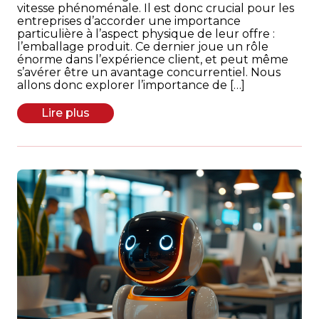
vitesse phénoménale. Il est donc crucial pour les
entreprises d’accorder une importance
particulière à l’aspect physique de leur offre :
l’emballage produit. Ce dernier joue un rôle
énorme dans l’expérience client, et peut même
s’avérer être un avantage concurrentiel. Nous
allons donc explorer l’importance de […]
Lire plus