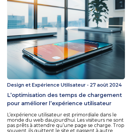
Design et Expérience Utilisateur - 27 août 2024
L’optimisation des temps de chargement
pour améliorer l’expérience utilisateur
L’expérience utilisateur est primordiale dans le
monde du web daujourdhui. Les visiteurs ne sont
pas prêts à attendre qu’une page se charge. Trop
souvent, ils quittent le site et passent à autre