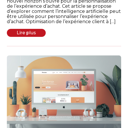
nouvel horizon s’ouvre pour la personnalisation
de l’expérience d’achat. Cet article se propose
d’explorer comment l’intelligence artificielle peut
être utilisée pour personnaliser l’expérience
d’achat. Optimisation de l’expérience client à […]
Lire plus