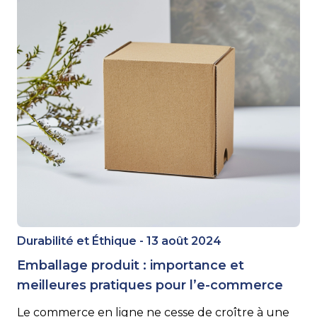
Durabilité et Éthique - 13 août 2024
Emballage produit : importance et
meilleures pratiques pour l’e-commerce
Le commerce en ligne ne cesse de croître à une