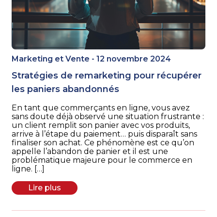
Marketing et Vente - 12 novembre 2024
Stratégies de remarketing pour récupérer
les paniers abandonnés
En tant que commerçants en ligne, vous avez
sans doute déjà observé une situation frustrante :
un client remplit son panier avec vos produits,
arrive à l’étape du paiement… puis disparaît sans
finaliser son achat. Ce phénomène est ce qu’on
appelle l’abandon de panier et il est une
problématique majeure pour le commerce en
ligne. […]
Lire plus