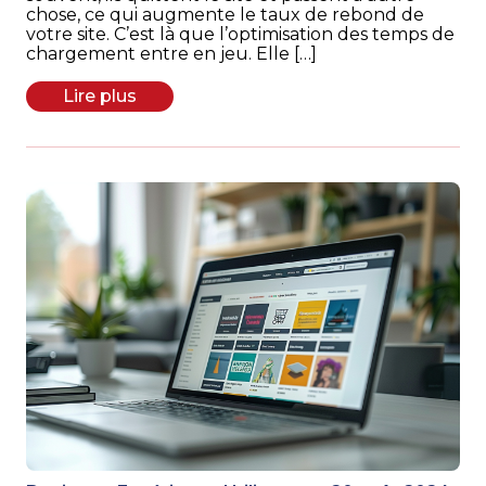
chose, ce qui augmente le taux de rebond de
votre site. C’est là que l’optimisation des temps de
chargement entre en jeu. Elle […]
Lire plus