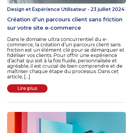
Design et Expérience Utilisateur - 23 juillet 2024
Création d’un parcours client sans friction
sur votre site e-commerce
Dans le domaine ultra concurrentiel du e-
commerce, la création d’un parcours client sans
friction est un élément clé pour se démarquer et
fidéliser vos clients. Pour offrir une expérience
d’achat qui soit à la fois fluide, personnalisée et
agréable, il est crucial de bien comprendre et de
maîtriser chaque étape du processus. Dans cet
article, […]
Lire plus