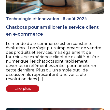
Technologie et Innovation - 6 août 2024
Chatbots pour améliorer le service client
en e-commerce
Le monde du e-commerce est en constante
évolution. Il ne s’agit plus simplement de vendre
des produits et services, mais également de
fournir une expérience client de qualité. À l’ère
numérique, les chatbots sont rapidement
devenus un élément essentiel pour améliorer
cette dernière. Plus qu’un simple outil de
discussion, ils représentent une véritable
révolution dans […]
Lire plus