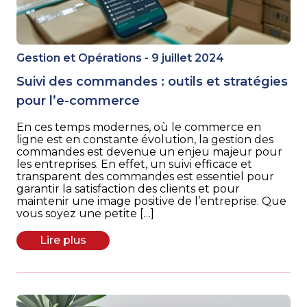
Gestion et Opérations - 9 juillet 2024
Suivi des commandes : outils et stratégies
pour l’e-commerce
En ces temps modernes, où le commerce en
ligne est en constante évolution, la gestion des
commandes est devenue un enjeu majeur pour
les entreprises. En effet, un suivi efficace et
transparent des commandes est essentiel pour
garantir la satisfaction des clients et pour
maintenir une image positive de l’entreprise. Que
vous soyez une petite […]
Lire plus