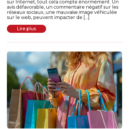
sur Internet, tout cela compte énormément. Un
avis défavorable, un commentaire négatif sur les
réseaux sociaux, une mauvaise image véhiculée
sur le web, peuvent impacter de […]
Lire plus