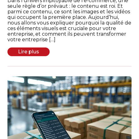
Dans l’univers impitoyable de l’e-commerce, une
seule règle d’or prévaut : le contenu est roi. Et
parmi ce contenu, ce sont les images et les vidéos
qui occupent la première place. Aujourd’hui,
nous allons vous expliquer pourquoi la qualité de
ces éléments visuels est cruciale pour votre
entreprise, et comment ils peuvent transformer
votre entreprise […]
Lire plus