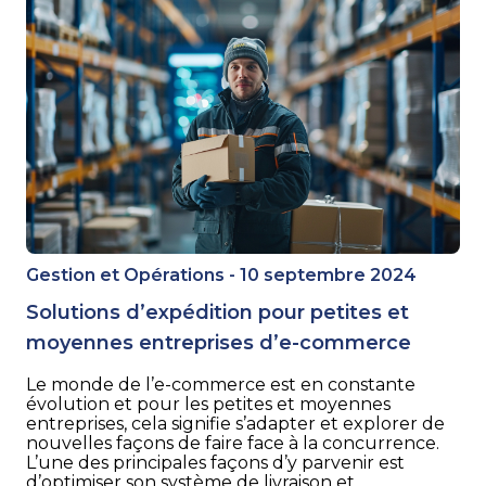
Gestion et Opérations - 10 septembre 2024
Solutions d’expédition pour petites et
moyennes entreprises d’e-commerce
Le monde de l’e-commerce est en constante
évolution et pour les petites et moyennes
entreprises, cela signifie s’adapter et explorer de
nouvelles façons de faire face à la concurrence.
L’une des principales façons d’y parvenir est
d’optimiser son système de livraison et