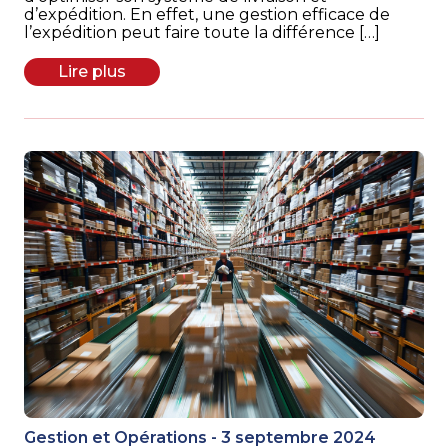
d’expédition. En effet, une gestion efficace de
l’expédition peut faire toute la différence […]
Lire plus
Gestion et Opérations - 3 septembre 2024