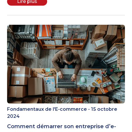
Lire plus
Fondamentaux de l'E-commerce - 15 octobre
2024
Comment démarrer son entreprise d’e-