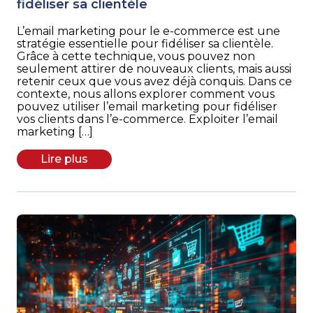
fidéliser sa clientèle
L’email marketing pour le e-commerce est une
stratégie essentielle pour fidéliser sa clientèle.
Grâce à cette technique, vous pouvez non
seulement attirer de nouveaux clients, mais aussi
retenir ceux que vous avez déjà conquis. Dans ce
contexte, nous allons explorer comment vous
pouvez utiliser l’email marketing pour fidéliser
vos clients dans l’e-commerce. Exploiter l’email
marketing […]
Lire plus