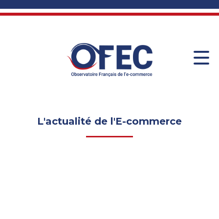
L'actualité de l'E-commerce