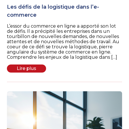
Les défis de la logistique dans l’e-
commerce
L’essor du commerce en ligne a apporté son lot
de défis. Il a précipité les entreprises dans un
tourbillon de nouvelles demandes, de nouvelles
attentes et de nouvelles méthodes de travail. Au
coeur de ce défi se trouve la logistique, pierre
angulaire du système de commerce en ligne.
Comprendre les enjeux de la logistique dans […]
Lire plus