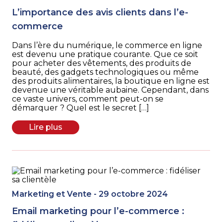
L’importance des avis clients dans l’e-
commerce
Dans l’ère du numérique, le commerce en ligne
est devenu une pratique courante. Que ce soit
pour acheter des vêtements, des produits de
beauté, des gadgets technologiques ou même
des produits alimentaires, la boutique en ligne est
devenue une véritable aubaine. Cependant, dans
ce vaste univers, comment peut-on se
démarquer ? Quel est le secret […]
Lire plus
Marketing et Vente - 29 octobre 2024
Email marketing pour l’e-commerce :