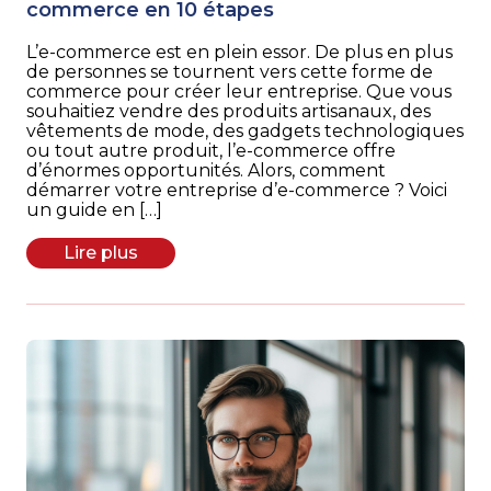
commerce en 10 étapes
L’e-commerce est en plein essor. De plus en plus
de personnes se tournent vers cette forme de
commerce pour créer leur entreprise. Que vous
souhaitiez vendre des produits artisanaux, des
vêtements de mode, des gadgets technologiques
ou tout autre produit, l’e-commerce offre
d’énormes opportunités. Alors, comment
démarrer votre entreprise d’e-commerce ? Voici
un guide en […]
Lire plus