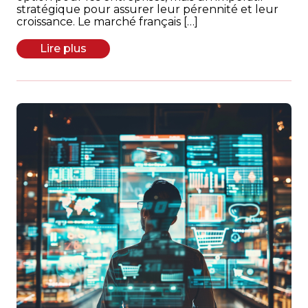
stratégique pour assurer leur pérennité et leur
croissance. Le marché français […]
Lire plus