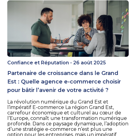
Confiance et Réputation - 26 août 2025
Partenaire de croissance dans le Grand
Est : Quelle agence e-commerce choisir
pour bâtir l’avenir de votre activité ?
La révolution numérique du Grand Est et
l’impératif E-commerce La région Grand Est,
carrefour économique et culturel au cœur de
l’Europe, connaît une transformation numérique
profonde. Dans ce paysage dynamique, l’adoption
d’une stratégie e-commerce n’est plus une
option pour les entreprises, mais un impératif