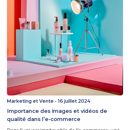
Marketing et Vente - 16 juillet 2024
Importance des images et vidéos de
qualité dans l’e-commerce