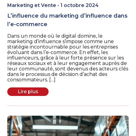
Marketing et Vente - 1 octobre 2024
L’influence du marketing d’influence dans
l’e-commerce
Dans un monde où le digital domine, le
marketing d’influence s’impose comme une
stratégie incontournable pour les entreprises
évoluant dans l’e-commerce. En effet, les
influenceurs, grâce à leur forte présence sur les
réseaux sociaux et à leur engagement auprès de
leur communauté, sont devenus des acteurs clés
dans le processus de décision d’achat des
consommateurs. […]
Lire plus