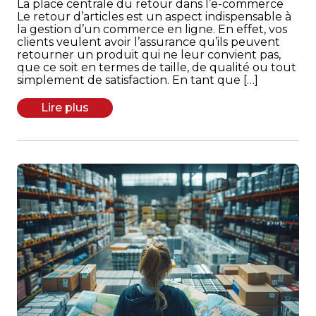
La place centrale du retour dans l’e-commerce
Le retour d’articles est un aspect indispensable à
la gestion d’un commerce en ligne. En effet, vos
clients veulent avoir l’assurance qu’ils peuvent
retourner un produit qui ne leur convient pas,
que ce soit en termes de taille, de qualité ou tout
simplement de satisfaction. En tant que […]
Lire plus