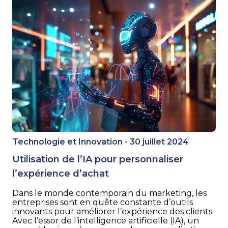
Technologie et Innovation - 30 juillet 2024
Utilisation de l’IA pour personnaliser
l’expérience d’achat
Dans le monde contemporain du marketing, les
entreprises sont en quête constante d’outils
innovants pour améliorer l’expérience des clients.
Avec l’essor de l’intelligence artificielle (IA), un