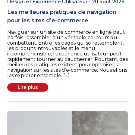
Design et Expérience Utilisateur - 20 août 2024
Les meilleures pratiques de navigation
pour les sites d’e-commerce
Naviguer sur un site de commerce en ligne peut
parfois ressembler à un véritable parcours du
combattant. Entre les pages qui se ressemblent,
les produits introuvables et le menu
incompréhensible, l’expérience utilisateur peut
rapidement tourner au cauchemar. Pourtant, des
meilleures pratiques existent pour optimiser la
navigation sur les sites d’e-commerce. Nous allons
les explorer ensemble. […]
Lire plus