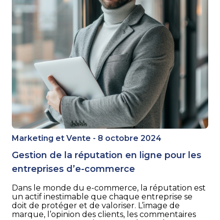
Marketing et Vente - 8 octobre 2024
Gestion de la réputation en ligne pour les
entreprises d’e-commerce
Dans le monde du e-commerce, la réputation est
un actif inestimable que chaque entreprise se
doit de protéger et de valoriser. L’image de
marque, l’opinion des clients, les commentaires