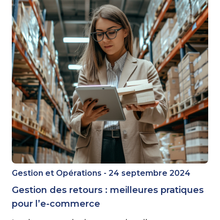
Gestion et Opérations - 24 septembre 2024
Gestion des retours : meilleures pratiques
pour l’e-commerce