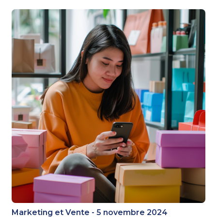
Marketing et Vente - 5 novembre 2024