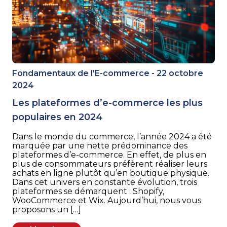
Fondamentaux de l'E-commerce - 22 octobre
2024
Les plateformes d’e-commerce les plus
populaires en 2024
Dans le monde du commerce, l’année 2024 a été
marquée par une nette prédominance des
plateformes d’e-commerce. En effet, de plus en
plus de consommateurs préfèrent réaliser leurs
achats en ligne plutôt qu’en boutique physique.
Dans cet univers en constante évolution, trois
plateformes se démarquent : Shopify,
WooCommerce et Wix. Aujourd’hui, nous vous
proposons un […]