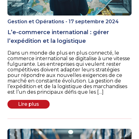
Gestion et Opérations - 17 septembre 2024
L’e-commerce international : gérer
l’expédition et la logistique
Dans un monde de plus en plus connecté, le
commerce international se digitalise à une vitesse
fulgurante. Les entreprises qui veulent rester
compétitives doivent adapter leurs stratégies
pour répondre aux nouvelles exigences de ce
marché en constante évolution. La gestion de
l’expédition et de la logistique des marchandises
est l’un des principaux défis que les […]
Lire plus