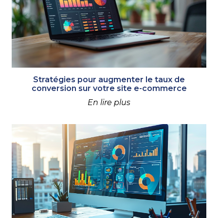
Stratégies pour augmenter le taux de
conversion sur votre site e-commerce
En lire plus