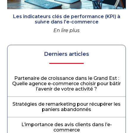
Les indicateurs clés de performance (KPI) à
suivre dans l’e-commerce
En lire plus
Derniers articles
Partenaire de croissance dans le Grand Est :
Quelle agence e-commerce choisir pour bâtir
l’avenir de votre activité ?
Stratégies de remarketing pour récupérer les
paniers abandonnés
L’importance des avis clients dans l’e-
commerce