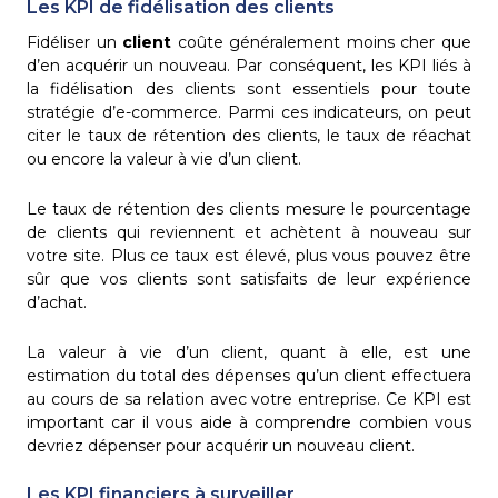
Les KPI de fidélisation des clients
Fidéliser un
client
coûte généralement moins cher que
d’en acquérir un nouveau. Par conséquent, les KPI liés à
la fidélisation des clients sont essentiels pour toute
stratégie d’e-commerce. Parmi ces indicateurs, on peut
citer le taux de rétention des clients, le taux de réachat
ou encore la valeur à vie d’un client.
Le taux de rétention des clients mesure le pourcentage
de clients qui reviennent et achètent à nouveau sur
votre site. Plus ce taux est élevé, plus vous pouvez être
sûr que vos clients sont satisfaits de leur expérience
d’achat.
La valeur à vie d’un client, quant à elle, est une
estimation du total des dépenses qu’un client effectuera
au cours de sa relation avec votre entreprise. Ce KPI est
important car il vous aide à comprendre combien vous
devriez dépenser pour acquérir un nouveau client.
Les KPI financiers à surveiller