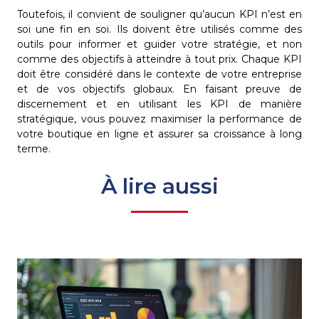
Toutefois, il convient de souligner qu’aucun KPI n’est en
soi une fin en soi. Ils doivent être utilisés comme des
outils pour informer et guider votre stratégie, et non
comme des objectifs à atteindre à tout prix. Chaque KPI
doit être considéré dans le contexte de votre entreprise
et de vos objectifs globaux. En faisant preuve de
discernement et en utilisant les KPI de manière
stratégique, vous pouvez maximiser la performance de
votre boutique en ligne et assurer sa croissance à long
terme.
À lire aussi