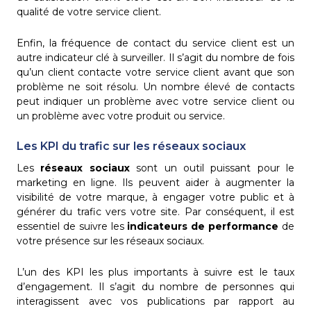
qualité de votre service client.
Enfin, la fréquence de contact du service client est un
autre indicateur clé à surveiller. Il s’agit du nombre de fois
qu’un client contacte votre service client avant que son
problème ne soit résolu. Un nombre élevé de contacts
peut indiquer un problème avec votre service client ou
un problème avec votre produit ou service.
Les KPI du trafic sur les réseaux sociaux
Les
réseaux sociaux
sont un outil puissant pour le
marketing en ligne. Ils peuvent aider à augmenter la
visibilité de votre marque, à engager votre public et à
générer du trafic vers votre site. Par conséquent, il est
essentiel de suivre les
indicateurs de performance
de
votre présence sur les réseaux sociaux.
L’un des KPI les plus importants à suivre est le taux
d’engagement. Il s’agit du nombre de personnes qui
interagissent avec vos publications par rapport au