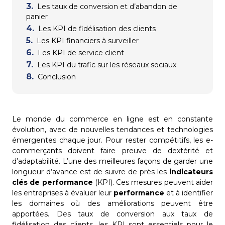
Les taux de conversion et d’abandon de
panier
Les KPI de fidélisation des clients
Les KPI financiers à surveiller
Les KPI de service client
Les KPI du trafic sur les réseaux sociaux
Conclusion
Le monde du commerce en ligne est en constante
évolution, avec de nouvelles tendances et technologies
émergentes chaque jour. Pour rester compétitifs, les e-
commerçants doivent faire preuve de dextérité et
d’adaptabilité. L’une des meilleures façons de garder une
longueur d’avance est de suivre de près les
indicateurs
clés de performance
(KPI). Ces mesures peuvent aider
les entreprises à évaluer leur
performance
et à identifier
les domaines où des améliorations peuvent être
apportées. Des taux de conversion aux taux de
fidélisation des clients, les KPI sont essentiels pour le