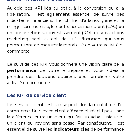
Au-delà des KPI liés au trafic, à la conversion ou à la
fidélisation, il est également essentiel de suivre des
indicateurs financiers. Le chiffre d’affaires généré, la
marge commerciale, le coût d’acquisition client (CAC) ou
encore le retour sur investissement (ROI) de vos actions
marketing sont autant de KPI financiers qui vous
permettront de mesurer la rentabilité de votre activité e-
commerce.
Le suivi de ces KPI vous donnera une vision claire de la
performance
de votre entreprise et vous aidera à
prendre des décisions éclairées pour améliorer votre
activité e-commerce.
Les KPI de service client
Le service client est un aspect fondamental de l’e-
commerce. Un service client efficace et réactif peut faire
la différence entre un client qui fait un achat unique et
un client qui revient sans cesse. Par conséquent, il est
essentiel de suivre les
indicateurs cles
de performance