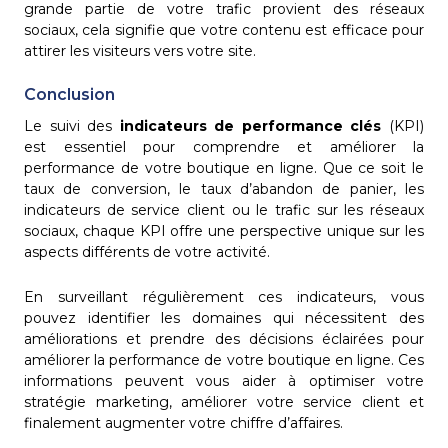
grande partie de votre trafic provient des réseaux
sociaux, cela signifie que votre contenu est efficace pour
attirer les visiteurs vers votre site.
Conclusion
Le suivi des
indicateurs de performance clés
(KPI)
est essentiel pour comprendre et améliorer la
performance de votre boutique en ligne. Que ce soit le
taux de conversion, le taux d’abandon de panier, les
indicateurs de service client ou le trafic sur les réseaux
sociaux, chaque KPI offre une perspective unique sur les
aspects différents de votre activité.
En surveillant régulièrement ces indicateurs, vous
pouvez identifier les domaines qui nécessitent des
améliorations et prendre des décisions éclairées pour
améliorer la performance de votre boutique en ligne. Ces
informations peuvent vous aider à optimiser votre
stratégie marketing, améliorer votre service client et
finalement augmenter votre chiffre d’affaires.