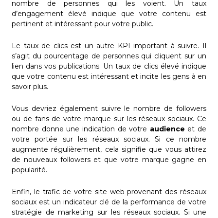
nombre de personnes qui les voient. Un taux
d’engagement élevé indique que votre contenu est
pertinent et intéressant pour votre public.
Le taux de clics est un autre KPI important à suivre. Il
s’agit du pourcentage de personnes qui cliquent sur un
lien dans vos publications. Un taux de clics élevé indique
que votre contenu est intéressant et incite les gens à en
savoir plus.
Vous devriez également suivre le nombre de followers
ou de fans de votre marque sur les réseaux sociaux. Ce
nombre donne une indication de votre
audience
et de
votre portée sur les réseaux sociaux. Si ce nombre
augmente régulièrement, cela signifie que vous attirez
de nouveaux followers et que votre marque gagne en
popularité.
Enfin, le trafic de votre site web provenant des réseaux
sociaux est un indicateur clé de la performance de votre
stratégie de marketing sur les réseaux sociaux. Si une