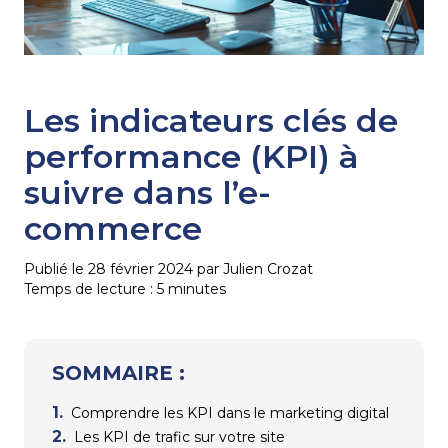
Les indicateurs clés de
performance (KPI) à
suivre dans l’e-
commerce
Publié le 28 février 2024 par Julien Crozat
Temps de lecture :
5
minutes
SOMMAIRE :
Comprendre les KPI dans le marketing digital
Les KPI de trafic sur votre site