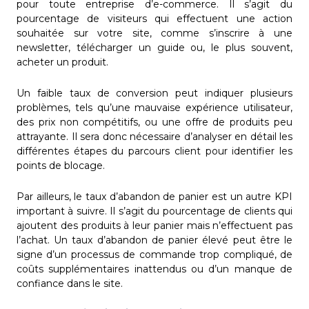
pour toute entreprise d’e-commerce. Il s’agit du
pourcentage de visiteurs qui effectuent une action
souhaitée sur votre site, comme s’inscrire à une
newsletter, télécharger un guide ou, le plus souvent,
acheter un produit.
Un faible taux de conversion peut indiquer plusieurs
problèmes, tels qu’une mauvaise expérience utilisateur,
des prix non compétitifs, ou une offre de produits peu
attrayante. Il sera donc nécessaire d’analyser en détail les
différentes étapes du parcours client pour identifier les
points de blocage.
Par ailleurs, le taux d’abandon de panier est un autre KPI
important à suivre. Il s’agit du pourcentage de clients qui
ajoutent des produits à leur panier mais n’effectuent pas
l’achat. Un taux d’abandon de panier élevé peut être le
signe d’un processus de commande trop compliqué, de
coûts supplémentaires inattendus ou d’un manque de
confiance dans le site.