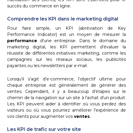
succès du commerce en ligne.
Comprendre les KPI dans le marketing digital
Pour faire simple, un KPI (abréviation de Key
Performance Indicator) est un moyen de mesurer la
performance
d’une entreprise. Dans le domaine du
marketing digital, les KPI permettent d’évaluer la
réussite de différentes initiatives marketing, comme les
campagnes sur les réseaux sociaux, les publicités
payantes ou les newsletters par e-mail.
Lorsqu’il s’agit d’e-commerce, l’objectif ultime pour
chaque entreprise est généralement de générer des
ventes. Cependant, il y a beaucoup d’étapes sur le
chemin de la navigation sur un site à l’achat d’un produit.
Les KPI peuvent aider à identifier où vous perdez des
visiteurs ou où vous pourriez améliorer l’expérience de
vos clients pour augmenter vos
ventes
.
Les KPI de trafic sur votre site