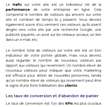
Le
trafic
sur votre site est un indicateur clé de la
performance
de votre entreprise en ligne. Cela
comprend le nombre de visiteurs qui arrivent sur votre
site et combien de temps ils y passent. Vous devriez
également suivre d’où viennent ces visiteurs, qu’ils soient
dirigés vers votre site par une recherche Google, une
publicité payante, un post sur les réseaux sociaux, un lien
dans un e-mail, etc.
Le nombre total de visiteurs sur votre site est un bon
indicateur de votre portée globale, mais vous devriez
aussi regarder le nombre de nouveaux visiteurs par
rapport aux visiteurs qui reviennent. Un nombre élevé de
nouveaux visiteurs peut indiquer que votre marketing
est efficace pour attirer de nouvelles personnes, tandis
qu’un nombre élevé de visiteurs qui reviennent peut être
le signe d’une forte fidélisation des
clients
.
Les taux de conversion et d’abandon de panier
Le taux de conversion est l’un des
KPIs
les plus cruciaux