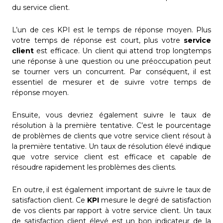
du service client.
L’un de ces KPI est le temps de réponse moyen. Plus
votre temps de réponse est court, plus votre
service
client
est efficace. Un client qui attend trop longtemps
une réponse à une question ou une préoccupation peut
se tourner vers un concurrent. Par conséquent, il est
essentiel de mesurer et de suivre votre temps de
réponse moyen.
Ensuite, vous devriez également suivre le taux de
résolution à la première tentative. C’est le pourcentage
de problèmes de clients que votre service client résout à
la première tentative. Un taux de résolution élevé indique
que votre service client est efficace et capable de
résoudre rapidement les problèmes des clients.
En outre, il est également important de suivre le taux de
satisfaction client. Ce
KPI
mesure le degré de satisfaction
de vos clients par rapport à votre service client. Un taux
de satisfaction client élevé est un bon indicateur de la