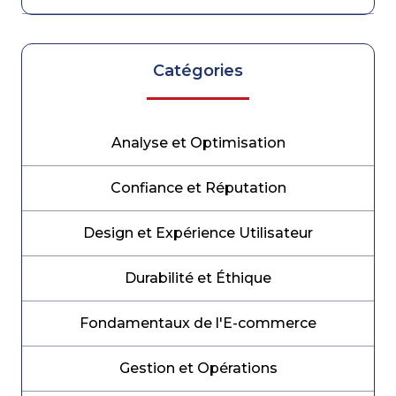
Catégories
Analyse et Optimisation
Confiance et Réputation
Design et Expérience Utilisateur
Durabilité et Éthique
Fondamentaux de l'E-commerce
Gestion et Opérations