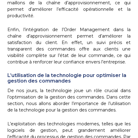
maillons de la chaîne d’approvisionnement, ce qui
permet d’améliorer l’efficacité opérationnelle et la
productivité.
Enfin, l’intégration de l’Order Management dans la
chaîne d’approvisionnement permet d’améliorer la
satisfaction du client. En effet, un suivi précis et
transparent des commandes offre aux clients une
visibilité complète sur l’état de leur commande, ce qui
contribue à renforcer leur confiance envers l’entreprise.
L’utilisation de la technologie pour optimiser la
gestion des commandes
De nos jours, la technologie joue un rôle crucial dans
l’optimisation de la gestion des commandes. Dans cette
section, nous allons aborder l’importance de l’utilisation
de la technologie pour la gestion des commandes.
L’exploitation des technologies modernes, telles que les
logiciels de gestion, peut grandement améliorer
l’efficacité du processus de gestion des commandes. Par