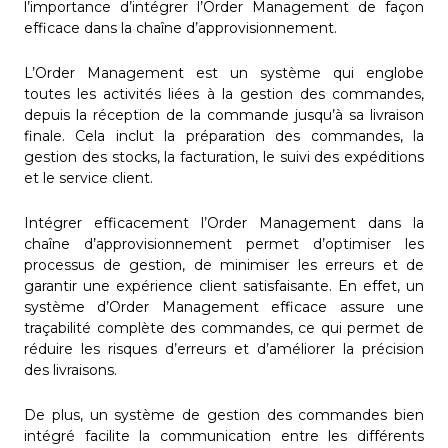
l’importance d’intégrer l’Order Management de façon
efficace dans la chaîne d’approvisionnement.
L’Order Management est un système qui englobe
toutes les activités liées à la gestion des commandes,
depuis la réception de la commande jusqu’à sa livraison
finale. Cela inclut la préparation des commandes, la
gestion des stocks, la facturation, le suivi des expéditions
et le service client.
Intégrer efficacement l’Order Management dans la
chaîne d’approvisionnement permet d’optimiser les
processus de gestion, de minimiser les erreurs et de
garantir une expérience client satisfaisante. En effet, un
système d’Order Management efficace assure une
traçabilité complète des commandes, ce qui permet de
réduire les risques d’erreurs et d’améliorer la précision
des livraisons.
De plus, un système de gestion des commandes bien
intégré facilite la communication entre les différents