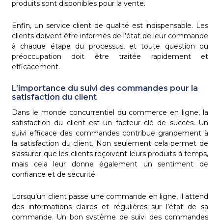
produits sont disponibles pour la vente.
Enfin, un service client de qualité est indispensable. Les
clients doivent être informés de l’état de leur commande
à chaque étape du processus, et toute question ou
préoccupation doit être traitée rapidement et
efficacement.
L’importance du suivi des commandes pour la
satisfaction du client
Dans le monde concurrentiel du commerce en ligne, la
satisfaction du client est un facteur clé de succès. Un
suivi efficace des commandes contribue grandement à
la satisfaction du client. Non seulement cela permet de
s’assurer que les clients reçoivent leurs produits à temps,
mais cela leur donne également un sentiment de
confiance et de sécurité.
Lorsqu’un client passe une commande en ligne, il attend
des informations claires et régulières sur l’état de sa
commande. Un bon système de suivi des commandes