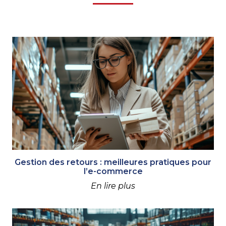
Gestion des retours : meilleures pratiques pour
l’e-commerce
En lire plus