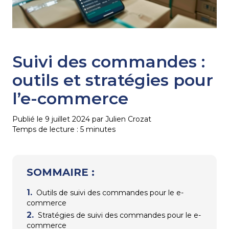
Suivi des commandes :
outils et stratégies pour
l’e-commerce
Publié le 9 juillet 2024 par Julien Crozat
Temps de lecture :
5
minutes
SOMMAIRE :
Outils de suivi des commandes pour le e-
commerce
Stratégies de suivi des commandes pour le e-
commerce