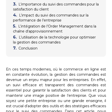
L’importance du suivi des commandes pour la
satisfaction du client
L’impact du suivi des commandes sur la
performance de l’entreprise
L’intégration de l’Order Management dans la
chaîne d’approvisionnement
L’utilisation de la technologie pour optimiser
la gestion des commandes
Conclusion
En ces temps modernes, où le commerce en ligne est
en constante évolution, la gestion des commandes est
devenue un enjeu majeur pour les entreprises. En effet,
un suivi efficace et transparent des commandes est
essentiel pour garantir la satisfaction des clients et pour
maintenir une image positive de l’entreprise. Que vous
soyez une petite entreprise ou une grande enseigne, il
est crucial d’adopter des outils et des stratégies efficaces
pour le suivi des commandes. Dans cet article, nous