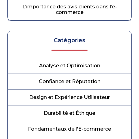
L’importance des avis clients dans l’e-
commerce
Catégories
Analyse et Optimisation
Confiance et Réputation
Design et Expérience Utilisateur
Durabilité et Éthique
Fondamentaux de l'E-commerce