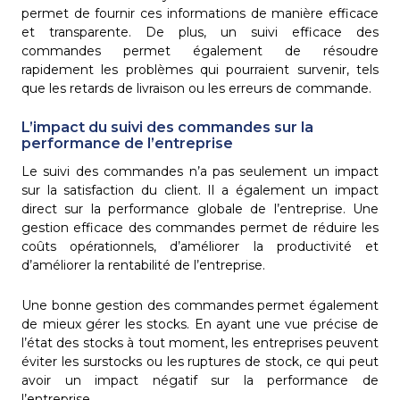
permet de fournir ces informations de manière efficace
et transparente. De plus, un suivi efficace des
commandes permet également de résoudre
rapidement les problèmes qui pourraient survenir, tels
que les retards de livraison ou les erreurs de commande.
L’impact du suivi des commandes sur la
performance de l’entreprise
Le suivi des commandes n’a pas seulement un impact
sur la satisfaction du client. Il a également un impact
direct sur la performance globale de l’entreprise. Une
gestion efficace des commandes permet de réduire les
coûts opérationnels, d’améliorer la productivité et
d’améliorer la rentabilité de l’entreprise.
Une bonne gestion des commandes permet également
de mieux gérer les stocks. En ayant une vue précise de
l’état des stocks à tout moment, les entreprises peuvent
éviter les surstocks ou les ruptures de stock, ce qui peut
avoir un impact négatif sur la performance de
l’entreprise.