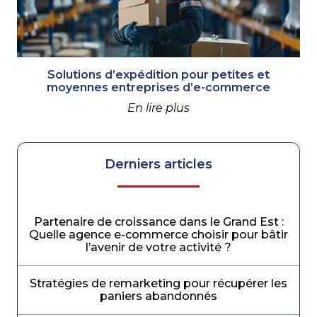
Solutions d’expédition pour petites et
moyennes entreprises d’e-commerce
En lire plus
Derniers articles
Partenaire de croissance dans le Grand Est :
Quelle agence e-commerce choisir pour bâtir
l’avenir de votre activité ?
Stratégies de remarketing pour récupérer les
paniers abandonnés