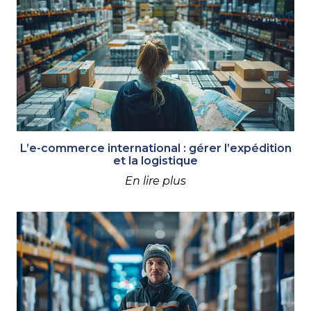
L’e-commerce international : gérer l’expédition
et la logistique
En lire plus