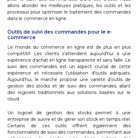
allons aborder les meilleures pratiques, les outils et les
processus pour optimiser le traitement des commandes
dans le commerce en ligne.
Outils de suivi des commandes pour le e-
commerce
Le monde du commerce en ligne est de plus en plus
compétitif. Les clients s’attendent aujourd’hui à une
expérience d’achat en ligne transparente et sans faille. Le
suivi des commandes est un aspect crucial de cette
expérience et nécessite l’utilisation d’outils adéquats.
Aujourd’hui, le marché propose une variété d’outils de
gestion des stocks et de suivi des commandes, allant
des logiciels traditionnels aux solutions basées sur le
cloud.
Un logiciel de gestion des stocks permet à une
entreprise de suivre et de gérer son stock en temps réel.
Certains de ces outils offrent également des
fonctionnalités de suivi des commandes, permettant aux