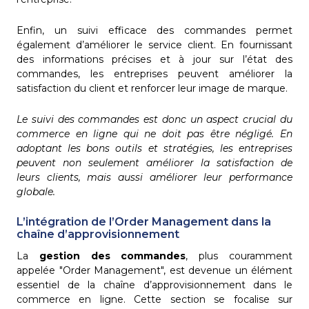
Enfin, un suivi efficace des commandes permet
également d’améliorer le service client. En fournissant
des informations précises et à jour sur l’état des
commandes, les entreprises peuvent améliorer la
satisfaction du client et renforcer leur image de marque.
Le suivi des commandes est donc un aspect crucial du
commerce en ligne qui ne doit pas être négligé. En
adoptant les bons outils et stratégies, les entreprises
peuvent non seulement améliorer la satisfaction de
leurs clients, mais aussi améliorer leur performance
globale.
L’intégration de l’Order Management dans la
chaîne d’approvisionnement
La
gestion des commandes
, plus couramment
appelée "Order Management", est devenue un élément
essentiel de la chaîne d’approvisionnement dans le
commerce en ligne. Cette section se focalise sur