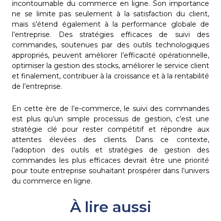
incontournable du commerce en ligne. Son importance
ne se limite pas seulement à la satisfaction du client,
mais s’étend également à la performance globale de
l’entreprise. Des stratégies efficaces de suivi des
commandes, soutenues par des outils technologiques
appropriés, peuvent améliorer l’efficacité opérationnelle,
optimiser la gestion des stocks, améliorer le service client
et finalement, contribuer à la croissance et à la rentabilité
de l’entreprise.
En cette ère de l’e-commerce, le suivi des commandes
est plus qu’un simple processus de gestion, c’est une
stratégie clé pour rester compétitif et répondre aux
attentes élevées des clients. Dans ce contexte,
l’adoption des outils et stratégies de gestion des
commandes les plus efficaces devrait être une priorité
pour toute entreprise souhaitant prospérer dans l’univers
du commerce en ligne.
À lire aussi