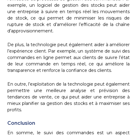
exemple, un logiciel de gestion des stocks peut aider
une entreprise à suivre en temps réel les mouvements
de stock, ce qui permet de minimiser les risques de
rupture de stock et d’améliorer l’efficacité de la chaîne
d’approvisionnement.
De plus, la technologie peut également aider à améliorer
l’expérience client. Par exemple, un système de suivi des
commandes en ligne permet aux clients de suivre l’état
de leur commande en temps réel, ce qui améliore la
transparence et renforce la confiance des clients.
En outre, l’exploitation de la technologie peut également
permettre une meilleure analyse et prévision des
tendances de vente, ce qui peut aider une entreprise à
mieux planifier sa gestion des stocks et à maximiser ses
profits.
Conclusion
En somme, le suivi des commandes est un aspect